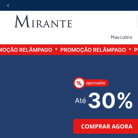
Masculino