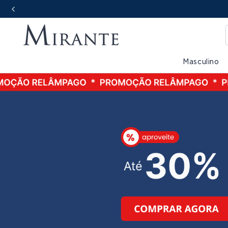
Masculino