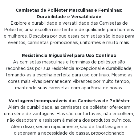
Camisetas de Poliéster Masculinas e Femininas:
Durabilidade e Versatilidade
Explore a durabilidade e versatilidade das Camisetas de
Poliéster, uma escolha resistente e de qualidade para homens
e mulheres. Descubra por que essas camisetas são ideais para
eventos, camisetas promocionais, uniformes e muito mais.
Resistência Inigualável para Uso Contínuo
As camisetas masculinas e femininas de poliéster são
reconhecidas por sua resistência excepcional e durabilidade,
tornando-as a escolha perfeita para uso contínuo. Mesmo as
cores mais vivas permanecem vibrantes por muito tempo,
mantendo suas camisetas com aparência de novas.
Vantagens Incomparáveis das Camisetas de Poliéster
Além da durabilidade, as camisetas de poliéster oferecem
uma série de vantagens. Elas são confortáveis, não encolhem,
não desbotam e resistem à maioria dos produtos químicos.
Além disso, secam rapidamente, são de fácil lavagem e
dispensam a necessidade de passar, proporcionando