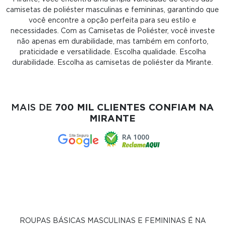
camisetas de poliéster masculinas e femininas, garantindo que
você encontre a opção perfeita para seu estilo e
necessidades. Com as Camisetas de Poliéster, você investe
não apenas em durabilidade, mas também em conforto,
praticidade e versatilidade. Escolha qualidade. Escolha
durabilidade. Escolha as camisetas de poliéster da Mirante.
MAIS DE
700 MIL CLIENTES CONFIAM NA
MIRANTE
RA 1000
ROUPAS BÁSICAS MASCULINAS E FEMININAS É NA