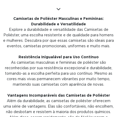
Camisetas de Poliéster Masculinas e Femininas:
Durabilidade e Versatilidade
Explore a durabilidade e versatilidade das Camisetas de
Poliéster, uma escolha resistente e de qualidade para homens
e mulheres. Descubra por que essas camisetas são ideais para
eventos, camisetas promocionais, uniformes e muito mais.
Resistência Inigualável para Uso Contínuo
As camisetas masculinas e femininas de poliéster são
reconhecidas por sua resistência excepcional e durabilidade,
tornando-as a escolha perfeita para uso contínuo. Mesmo as
cores mais vivas permanecem vibrantes por muito tempo,
mantendo suas camisetas com aparência de novas.
Vantagens Incomparáveis das Camisetas de Poliéster
Além da durabilidade, as camisetas de poliéster oferecem
uma série de vantagens. Elas são confortáveis, não encolhem,
não desbotam e resistem à maioria dos produtos químicos.