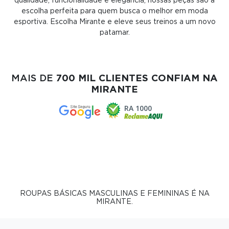
qualidade, funcionalidade e elegância, nossas peças são a
escolha perfeita para quem busca o melhor em moda
esportiva. Escolha Mirante e eleve seus treinos a um novo
patamar.
MAIS DE
700 MIL CLIENTES CONFIAM NA
MIRANTE
RA 1000
ROUPAS BÁSICAS MASCULINAS E FEMININAS É NA
MIRANTE.