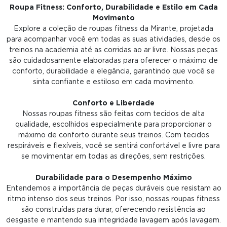
Roupa Fitness: Conforto, Durabilidade e Estilo em Cada
Movimento
Explore a coleção de roupas fitness da Mirante, projetada
para acompanhar você em todas as suas atividades, desde os
treinos na academia até as corridas ao ar livre. Nossas peças
são cuidadosamente elaboradas para oferecer o máximo de
conforto, durabilidade e elegância, garantindo que você se
sinta confiante e estiloso em cada movimento.
Conforto e Liberdade
Nossas roupas fitness são feitas com tecidos de alta
qualidade, escolhidos especialmente para proporcionar o
máximo de conforto durante seus treinos. Com tecidos
respiráveis e flexíveis, você se sentirá confortável e livre para
se movimentar em todas as direções, sem restrições.
Durabilidade para o Desempenho Máximo
Entendemos a importância de peças duráveis que resistam ao
ritmo intenso dos seus treinos. Por isso, nossas roupas fitness
são construídas para durar, oferecendo resistência ao
desgaste e mantendo sua integridade lavagem após lavagem.