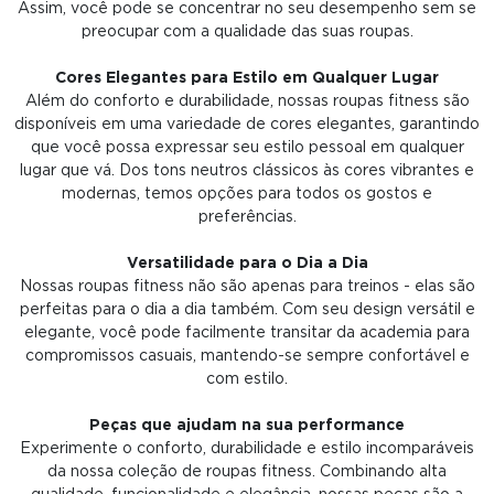
Assim, você pode se concentrar no seu desempenho sem se
preocupar com a qualidade das suas roupas.
Cores Elegantes para Estilo em Qualquer Lugar
Além do conforto e durabilidade, nossas roupas fitness são
disponíveis em uma variedade de cores elegantes, garantindo
que você possa expressar seu estilo pessoal em qualquer
lugar que vá. Dos tons neutros clássicos às cores vibrantes e
modernas, temos opções para todos os gostos e
preferências.
Versatilidade para o Dia a Dia
Nossas roupas fitness não são apenas para treinos - elas são
perfeitas para o dia a dia também. Com seu design versátil e
elegante, você pode facilmente transitar da academia para
compromissos casuais, mantendo-se sempre confortável e
com estilo.
Peças que ajudam na sua performance
Experimente o conforto, durabilidade e estilo incomparáveis
da nossa coleção de roupas fitness. Combinando alta