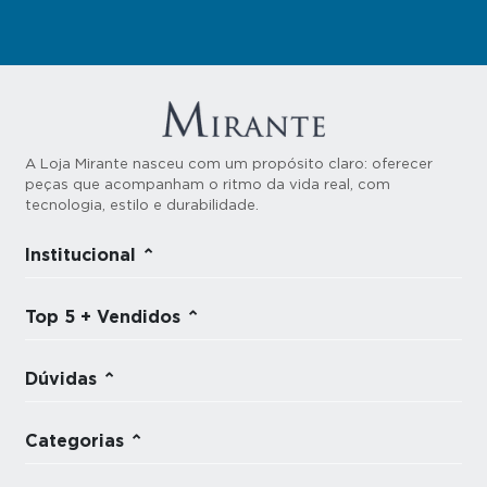
A Loja Mirante nasceu com um propósito claro: oferecer
peças que acompanham o ritmo da vida real, com
tecnologia, estilo e durabilidade.
Institucional
Top 5 + Vendidos
Dúvidas
Categorias