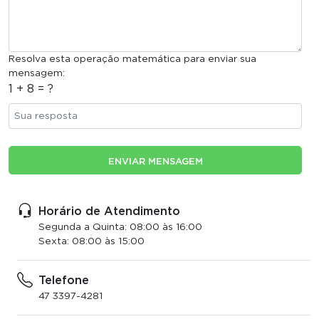
Resolva esta operação matemática para enviar sua
mensagem:
1 + 8 = ?
ENVIAR MENSAGEM
Horário de Atendimento
Segunda a Quinta: 08:00 às 16:00
Sexta: 08:00 às 15:00
Telefone
47
3397-4281