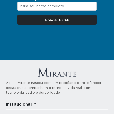
A Loja Mirante nasceu com um propósito claro: oferecer
peças que acompanham o ritmo da vida real, com
tecnologia, estilo e durabilidade.
Institucional