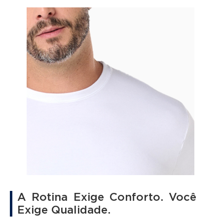
A Rotina Exige Conforto. Você
Exige Qualidade.