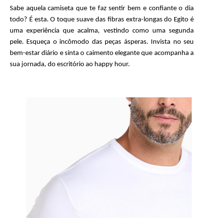
Sabe aquela camiseta que te faz sentir bem e confiante o dia
todo? É esta. O toque suave das fibras extra-longas do Egito é
uma experiência que acalma, vestindo como uma segunda
pele. Esqueça o incômodo das peças ásperas. Invista no seu
bem-estar diário e sinta o caimento elegante que acompanha a
sua jornada, do escritório ao happy hour.