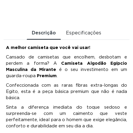
Descrição
Especificações
A melhor camiseta que você vai usar!
Cansado de camisetas que encolhem, desbotam e
perdem a forma? A
Camiseta Algodão Egípcio
Masculina da Mirante
é o seu investimento em um
guarda-roupa
Premium
.
Confeccionada com as raras fibras extra-longas do
Egito, esta é a peça básica premium que não é nada
básica.
Sinta a diferença imediata do toque sedoso e
surpreenda-se com um caimento que veste
perfeitamente, ideal para o homem que exige elegância,
conforto e durabilidade em seu dia a dia.