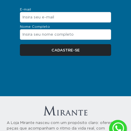
E-mail
Nome Completo
A Loja Mirante nasceu com um propósito claro: oferecer
peças que acompanham o ritmo da vida real, com