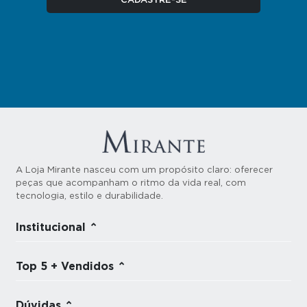
A Loja Mirante nasceu com um propósito claro: oferecer
peças que acompanham o ritmo da vida real, com
tecnologia, estilo e durabilidade.
Institucional
Top 5 + Vendidos
Dúvidas