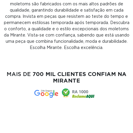
moletoms são fabricados com os mais altos padrões de
qualidade, garantindo durabilidade e satisfação em cada
compra. Invista em peças que resistem ao teste do tempo e
permanecem estilosas temporada após temporada. Descubra
o conforto, a qualidade e o estilo excepcionais dos moletoms
da Mirante. Vista-se com confiança, sabendo que está usando
uma peça que combina funcionalidade, moda e durabilidade.
Escolha Mirante. Escolha excelência.
MAIS DE
700 MIL CLIENTES CONFIAM NA
MIRANTE
RA 1000