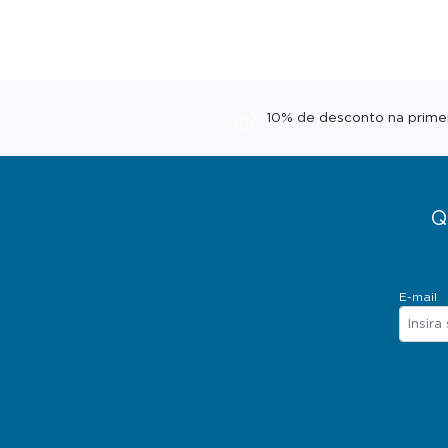
10% de desconto na prime
Q
E-mail