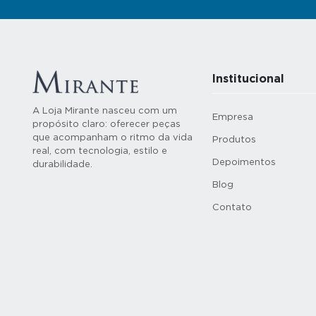
Institucional
A Loja Mirante nasceu com um
Empresa
propósito claro: oferecer peças
que acompanham o ritmo da vida
Produtos
real, com tecnologia, estilo e
Depoimentos
durabilidade.
Blog
Contato