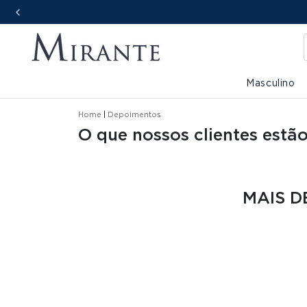
Masculino
Home
Depoimentos
O que nossos clientes estã
MAIS 