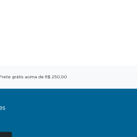
Frete grátis acima de R$ 250,00
es