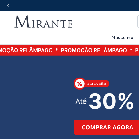
Masculino