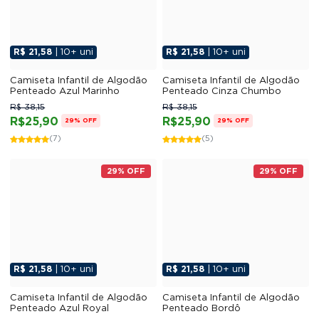
R$ 21,58
| 10+ uni
R$ 21,58
| 10+ uni
Camiseta Infantil de Algodão
Camiseta Infantil de Algodão
Penteado Azul Marinho
Penteado Cinza Chumbo
R$ 38,15
R$ 38,15
R$25,90
R$25,90
29% OFF
29% OFF
(7)
(5)
29% OFF
29% OFF
R$ 21,58
| 10+ uni
R$ 21,58
| 10+ uni
Camiseta Infantil de Algodão
Camiseta Infantil de Algodão
Penteado Azul Royal
Penteado Bordô