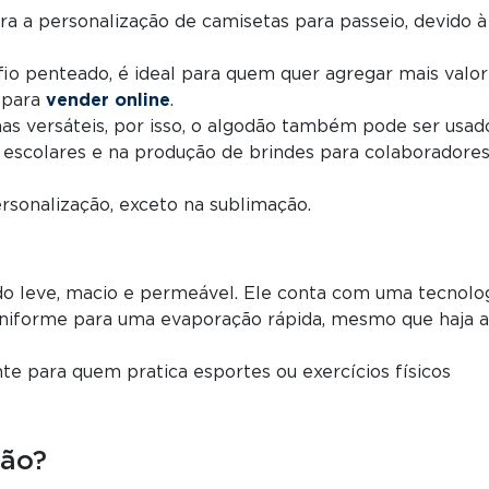
ra a personalização de camisetas para passeio, devido à
io penteado, é ideal para quem quer agregar mais valor
o para
vender online
.
as versáteis, por isso, o algodão também pode ser usad
escolares e na produção de brindes para colaboradores
rsonalização, exceto na sublimação.
 leve, macio e permeável. Ele conta com uma tecnolo
uniforme para uma evaporação rápida, mesmo que haja a
te para quem pratica esportes ou exercícios físicos
ção?