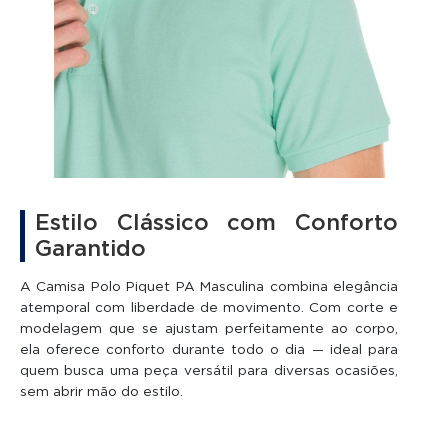
Estilo Clássico com Conforto
Garantido
A Camisa Polo Piquet PA Masculina combina elegância
atemporal com liberdade de movimento. Com corte e
modelagem que se ajustam perfeitamente ao corpo,
ela oferece conforto durante todo o dia — ideal para
quem busca uma peça versátil para diversas ocasiões,
sem abrir mão do estilo.