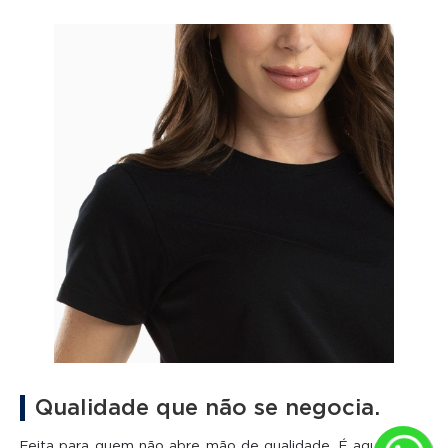
Qualidade que não se negocia.
Feita para quem não abre mão de qualidade. É aquela