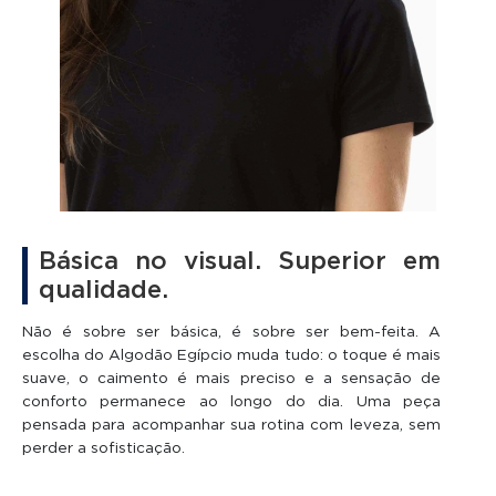
Básica no visual. Superior em
qualidade.
Não é sobre ser básica, é sobre ser bem-feita. A
escolha do Algodão Egípcio muda tudo: o toque é mais
suave, o caimento é mais preciso e a sensação de
conforto permanece ao longo do dia. Uma peça
pensada para acompanhar sua rotina com leveza, sem
perder a sofisticação.