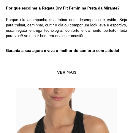
Por que escolher a Regata Dry Fit Feminina Preta da Mirante?
Porque ela acompanha sua rotina com desempenho e estilo. Seja 
para treinar, caminhar, curtir o dia ou compor um look leve e esportivo, 
essa regata entrega tecnologia, conforto e caimento perfeito, feita 
para você se sentir bem em qualquer ocasião.
Garanta a sua agora e viva o melhor do conforto com atitude!
VER MAIS