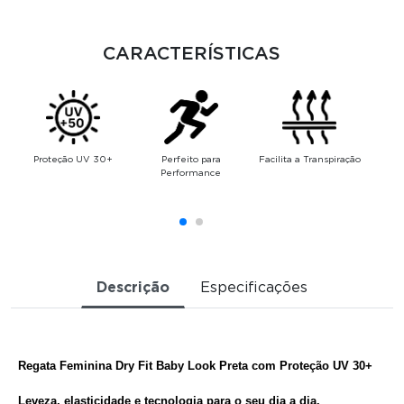
CARACTERÍSTICAS
Proteção UV 30+
Perfeito para
Facilita a Transpiração
Performance
Descrição
Especificações
Regata Feminina Dry Fit Baby Look Preta com Proteção UV 30+
Leveza, elasticidade e tecnologia para o seu dia a dia.