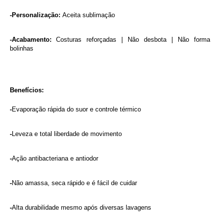
-Personalização: 
Aceita sublimação
-Acabamento: 
Costuras reforçadas | Não desbota | Não forma 
bolinhas
Benefícios:
-
Evaporação rápida do suor e controle térmico
-
Leveza e total liberdade de movimento
-
Ação antibacteriana e antiodor
-
Não amassa, seca rápido e é fácil de cuidar
-
Alta durabilidade mesmo após diversas lavagens