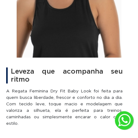
Leveza que acompanha seu
ritmo
A Regata Feminina Dry Fit Baby Look foi feita para
quem busca liberdade, frescor e conforto no dia a dia.
Com tecido leve, toque macio e modelagem que
valoriza a silhueta, ela é perfeita para treinos,
caminhadas ou simplesmente encarar o calor com
estilo.