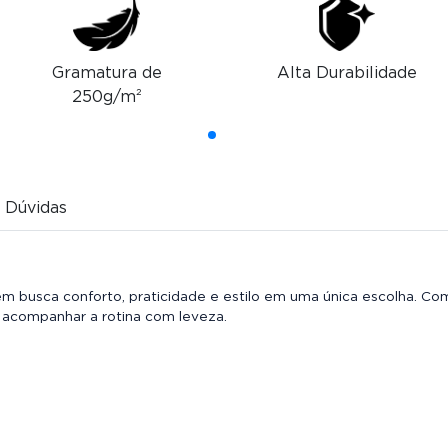
Gramatura de
Alta Durabilidade
250g/m²
Dúvidas
m busca conforto, praticidade e estilo em uma única escolha. Co
 acompanhar a rotina com leveza.