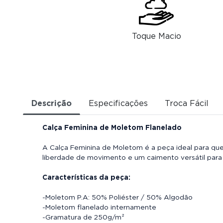
Toque Macio
Descrição
Especificações
Troca Fácil
Calça Feminina de Moletom Flanelado
A Calça Feminina de Moletom é a peça ideal para que
liberdade de movimento e um caimento versátil para
Características da peça:
-Moletom P.A: 50% Poliéster / 50% Algodão
-Moletom flanelado internamente
-Gramatura de 250g/m²