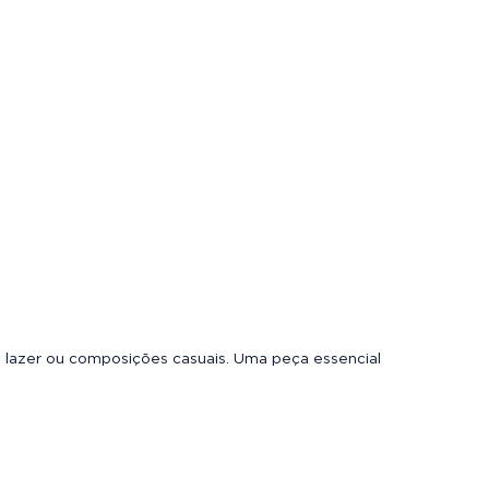
e lazer ou composições casuais. Uma peça essencial