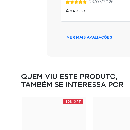
23/07/2026
Amando
VER MAIS AVALIAÇÕES
QUEM VIU ESTE PRODUTO,
TAMBÉM SE INTERESSA POR
40% OFF