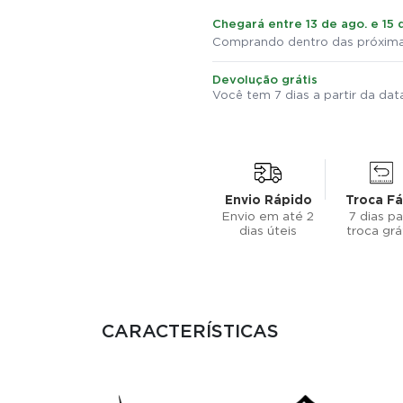
Chegará entre 13 de ago. e 15 
Comprando dentro das próximas
Devolução grátis
Você tem 7 dias a partir da da
Envio Rápido
Troca Fá
Envio em até 2
7 dias pa
dias úteis
troca grá
CARACTERÍSTICAS