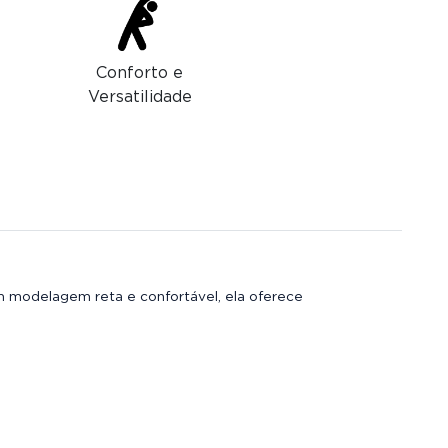
Conforto e
Versatilidade
m modelagem reta e confortável, ela oferece