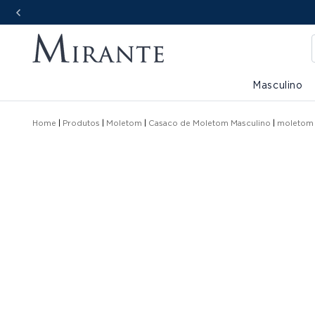
Masculino
Home
Produtos
Moletom
Casaco de Moletom Masculino
moletom 