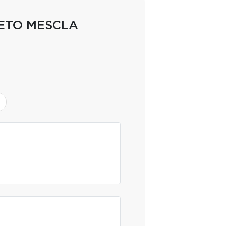
ETO MESCLA