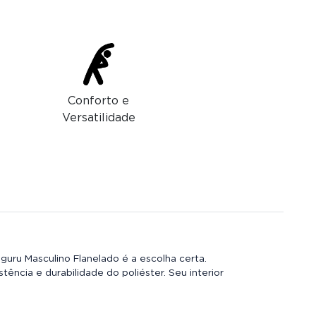
Conforto e
Versatilidade
guru Masculino Flanelado é a escolha certa.
ência e durabilidade do poliéster. Seu interior