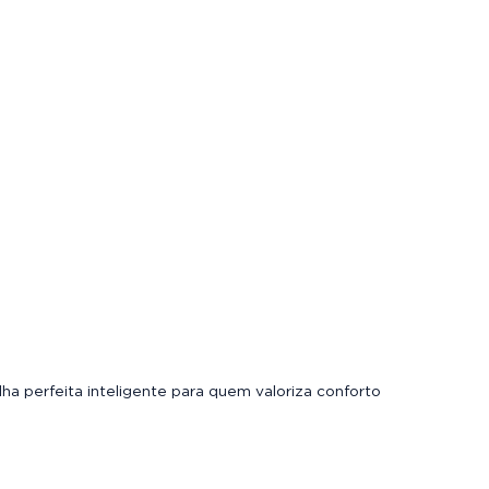
lha perfeita inteligente para quem valoriza conforto