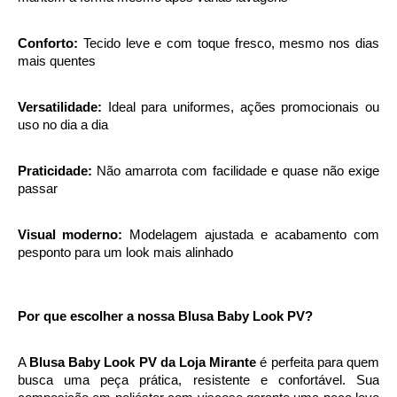
Conforto:
 Tecido leve e com toque fresco, mesmo nos dias 
mais quentes
Versatilidade:
 Ideal para uniformes, ações promocionais ou 
uso no dia a dia
Praticidade:
 Não amarrota com facilidade e quase não exige 
passar
Visual moderno:
 Modelagem ajustada e acabamento com 
pesponto para um look mais alinhado
Por que escolher a nossa Blusa Baby Look PV?
A 
Blusa Baby Look PV da Loja Mirante
 é perfeita para quem 
busca uma peça prática, resistente e confortável. Sua 