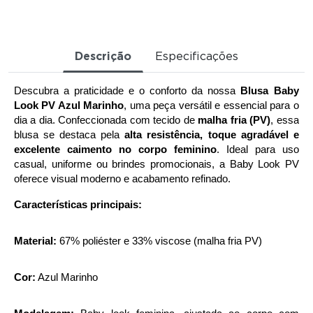
Descrição
Especificações
Descubra a praticidade e o conforto da nossa 
Blusa Baby 
Look PV Azul Marinho
, uma peça versátil e essencial para o 
dia a dia. Confeccionada com tecido de 
malha fria (PV)
, essa 
blusa se destaca pela 
alta resistência, toque agradável e 
excelente caimento no corpo feminino
. Ideal para uso 
casual, uniforme ou brindes promocionais, a Baby Look PV 
oferece visual moderno e acabamento refinado.
Características principais:
Material:
 67% poliéster e 33% viscose (malha fria PV)
Cor:
 Azul Marinho