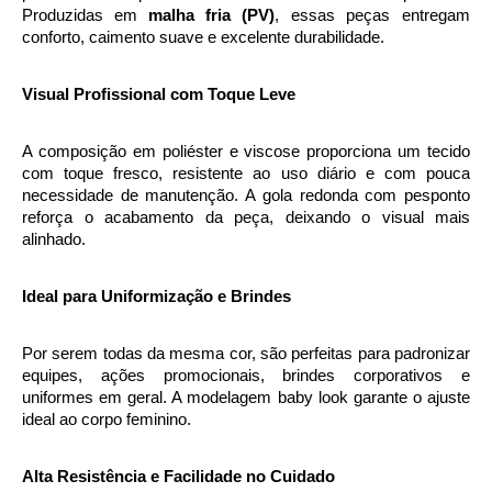
Produzidas em 
malha fria (PV)
, essas peças entregam 
conforto, caimento suave e excelente durabilidade.
Visual Profissional com Toque Leve
A composição em poliéster e viscose proporciona um tecido 
com toque fresco, resistente ao uso diário e com pouca 
necessidade de manutenção. A gola redonda com pesponto 
reforça o acabamento da peça, deixando o visual mais 
alinhado.
Ideal para Uniformização e Brindes
Por serem todas da mesma cor, são perfeitas para padronizar 
equipes, ações promocionais, brindes corporativos e 
uniformes em geral. A modelagem baby look garante o ajuste 
ideal ao corpo feminino.
Alta Resistência e Facilidade no Cuidado