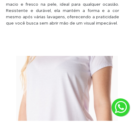
macio e fresco na pele, ideal para qualquer ocasião.
Resistente e durável, ela mantém a forma e a cor
mesmo após várias lavagens, oferecendo a praticidade
que você busca sem abrir mão de um visual impecável.