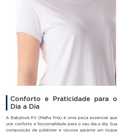
Conforto e Praticidade para o
Dia a Dia
A Babylook PV (Malha Fria) é uma peça essencial que
une conforto e funcionalidade para o seu dia a dia. Sua
composição de poliéster e viscose garante um toque