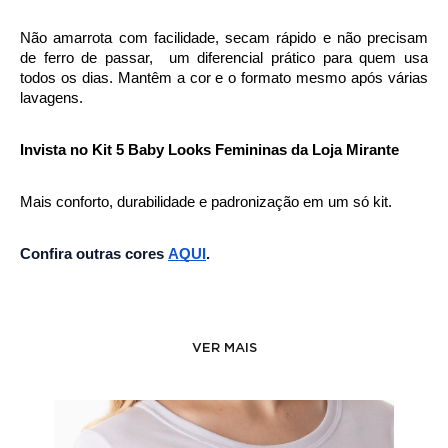
Não amarrota com facilidade, secam rápido e não precisam 
de ferro de passar,  um diferencial prático para quem usa 
todos os dias. Mantêm a cor e o formato mesmo após várias 
lavagens.
Invista no Kit 5 Baby Looks Femininas da Loja Mirante
Mais conforto, durabilidade e padronização em um só kit.
Confira outras cores 
AQUI
.
VER MAIS