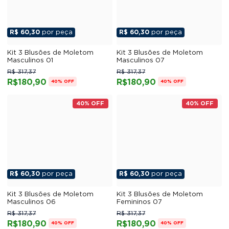
R$ 60,30
por peça
R$ 60,30
por peça
Kit 3 Blusões de Moletom
Kit 3 Blusões de Moletom
Masculinos 01
Masculinos 07
R$ 317,37
R$ 317,37
R$180,90
R$180,90
40% OFF
40% OFF
40% OFF
40% OFF
R$ 60,30
por peça
R$ 60,30
por peça
Kit 3 Blusões de Moletom
Kit 3 Blusões de Moletom
Masculinos 06
Femininos 07
R$ 317,37
R$ 317,37
R$180,90
R$180,90
40% OFF
40% OFF