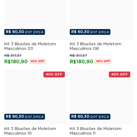
R$ 60,30
por peça
R$ 60,30
por peça
Kit 3 Blusões de Moletom
Kit 3 Blusões de Moletom
Masculinos 03
Masculinos 08
R$ 317,37
R$ 317,37
R$180,90
R$180,90
40% OFF
40% OFF
40% OFF
40% OFF
R$ 60,30
por peça
R$ 60,30
por peça
Kit 3 Blusões de Moletom
Kit 3 Blusões de Moletom
Masculinos 10
Masculinos 11