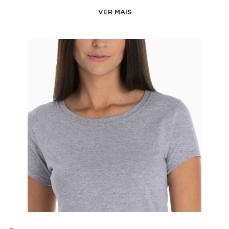
VER MAIS