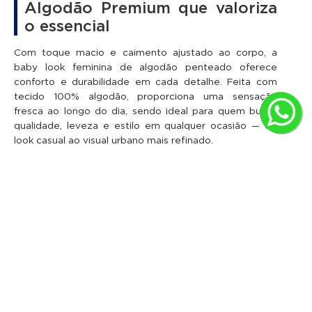
Algodão Premium que valoriza
o essencial
Com toque macio e caimento ajustado ao corpo, a
baby look feminina de algodão penteado oferece
conforto e durabilidade em cada detalhe. Feita com
tecido 100% algodão, proporciona uma sensação
fresca ao longo do dia, sendo ideal para quem busca
qualidade, leveza e estilo em qualquer ocasião — do
look casual ao visual urbano mais refinado.