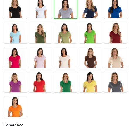
Tamanho: