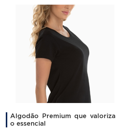
Algodão Premium que valoriza
o essencial