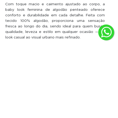
Com toque macio e caimento ajustado ao corpo, a
baby look feminina de algodão penteado oferece
conforto e durabilidade em cada detalhe. Feita com
tecido 100% algodão, proporciona uma sensação
fresca ao longo do dia, sendo ideal para quem busca
qualidade, leveza e estilo em qualquer ocasião — do
look casual ao visual urbano mais refinado.