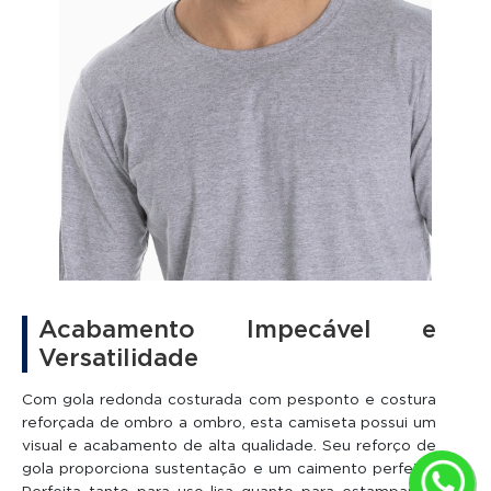
Acabamento Impecável e
Versatilidade
Com gola redonda costurada com pesponto e costura
reforçada de ombro a ombro, esta camiseta possui um
visual e acabamento de alta qualidade. Seu reforço de
gola proporciona sustentação e um caimento perfeito.