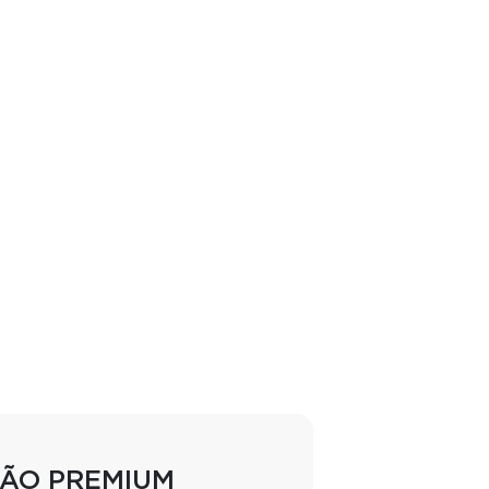
DÃO PREMIUM