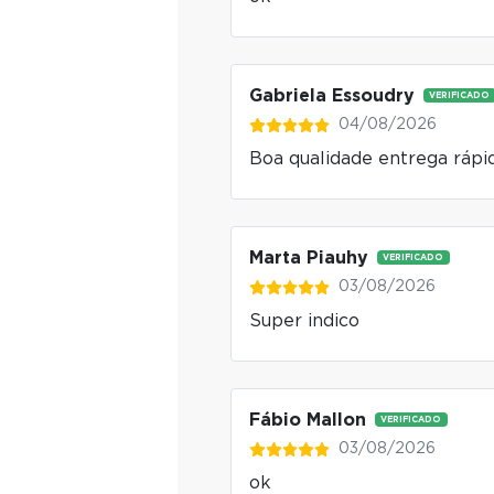
Gabriela Essoudry
VERIFICADO
04/08/2026
Boa qualidade entrega rápi
Marta Piauhy
VERIFICADO
03/08/2026
Super indico
Fábio Mallon
VERIFICADO
03/08/2026
ok