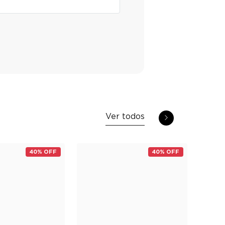
Ver todos
40% OFF
40% OFF