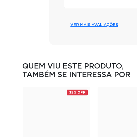
VER MAIS AVALIAÇÕES
QUEM VIU ESTE PRODUTO,
TAMBÉM SE INTERESSA POR
35% OFF