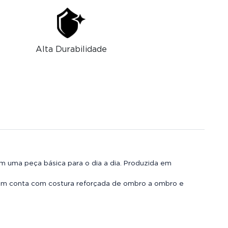
Alta Durabilidade
 uma peça básica para o dia a dia. Produzida em
bém conta com costura reforçada de ombro a ombro e