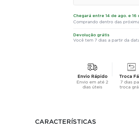
Chegará entre 14 de ago. e 16 
Comprando dentro das próxima
Devolução grátis
Você tem 7 dias a partir da da
Envio Rápido
Troca Fá
Envio em até 2
7 dias pa
dias úteis
troca grá
CARACTERÍSTICAS