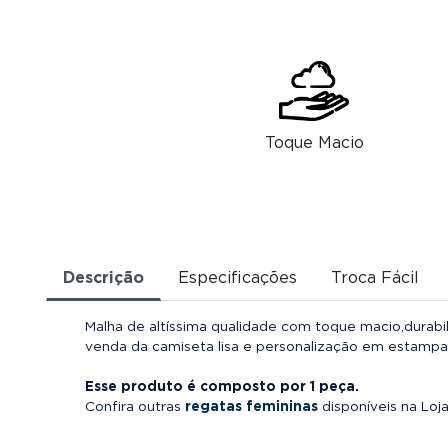
Toque Macio
Descrição
Especificações
Troca Fácil
Malha de altíssima qualidade com toque macio,durabi
venda da camiseta lisa e personalização em estamp
Esse produto é composto por 1 peça.
Confira outras
regatas femininas
disponíveis na Loja