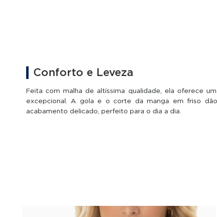
Conforto e Leveza
Feita com malha de altíssima qualidade, ela oferece u
excepcional. A gola e o corte da manga em friso d
acabamento delicado, perfeito para o dia a dia.