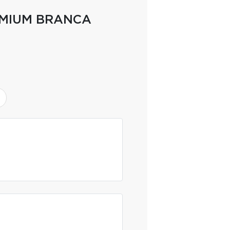
EMIUM BRANCA