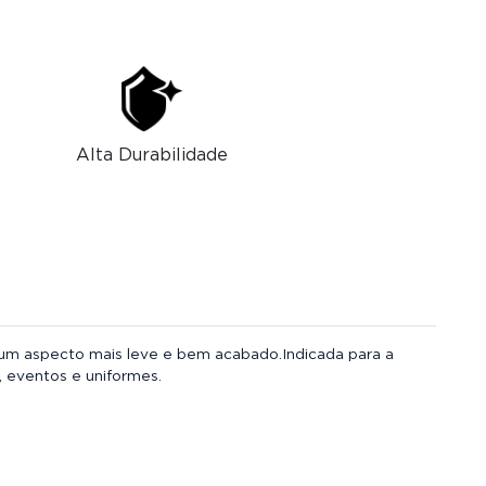
Alta Durabilidade
 um aspecto mais leve e bem acabado.Indicada para a
 eventos e uniformes.