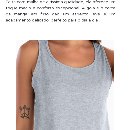
Feita com malha de altíssima qualidade, ela oferece um
toque macio e conforto excepcional. A gola e o corte
da manga em friso dão um aspecto leve e um
acabamento delicado, perfeito para o dia a dia.