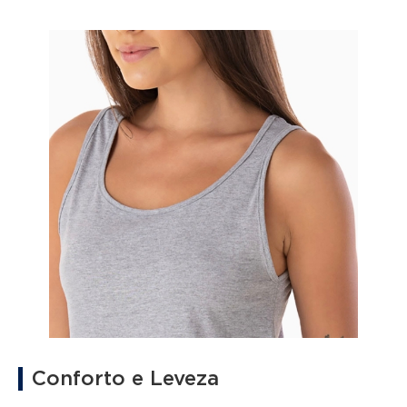
Conforto e Leveza