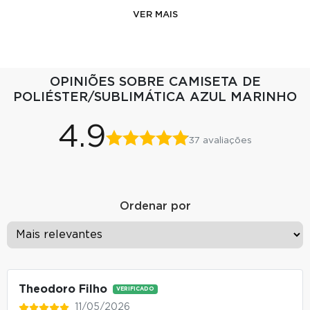
VER MAIS
OPINIÕES SOBRE CAMISETA DE
POLIÉSTER/SUBLIMÁTICA AZUL MARINHO
4.9
37 avaliações
Ordenar por
Theodoro Filho
VERIFICADO
11/05/2026