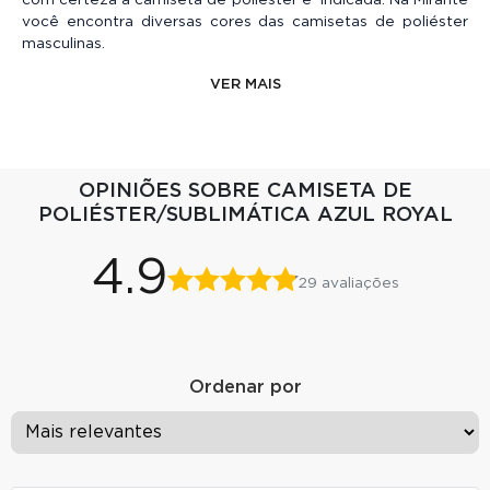
você encontra diversas cores das camisetas de poliéster
masculinas.
VER MAIS
OPINIÕES SOBRE CAMISETA DE
POLIÉSTER/SUBLIMÁTICA AZUL ROYAL
4.9
29 avaliações
Ordenar por