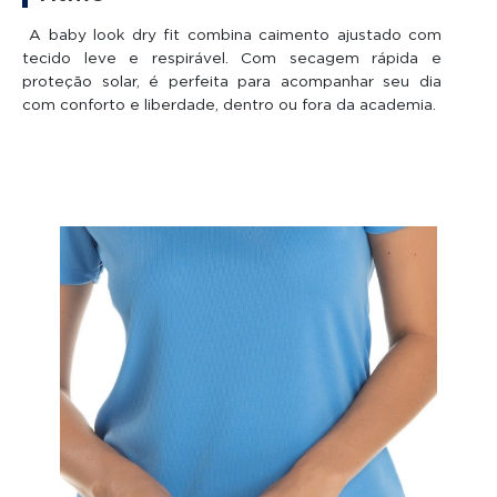
A baby look dry fit combina caimento ajustado com
tecido leve e respirável. Com secagem rápida e
proteção solar, é perfeita para acompanhar seu dia
com conforto e liberdade, dentro ou fora da academia.