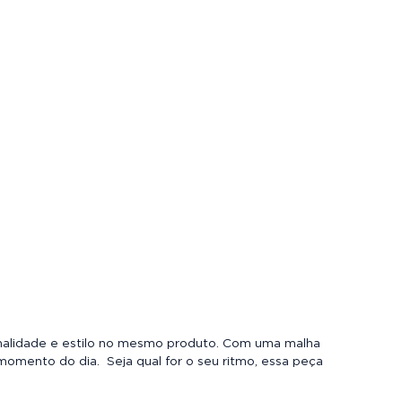
onalidade e estilo no mesmo produto. Com uma malha
momento do dia. Seja qual for o seu ritmo, essa peça