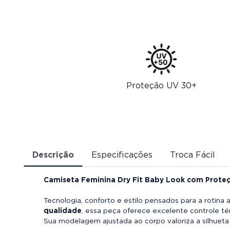
Proteção UV 30+
Descrição
Especificações
Troca Fácil
Camiseta Feminina Dry Fit Baby Look com Prote
Tecnologia, conforto e estilo pensados para a rotina
qualidade
, essa peça oferece excelente controle t
Sua modelagem ajustada ao corpo valoriza a silhueta