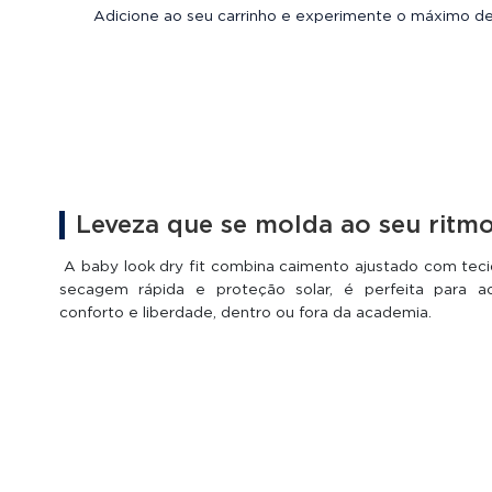
Adicione ao seu carrinho e experimente o máximo de 
Leveza que se molda ao seu ritm
A baby look dry fit combina caimento ajustado com teci
secagem rápida e proteção solar, é perfeita para 
conforto e liberdade, dentro ou fora da academia.